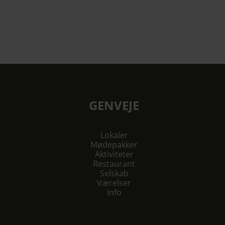
GENVEJE
Lokaler
Mødepakker
Aktiviteter
Restaurant
Selskab
Værelser
Info