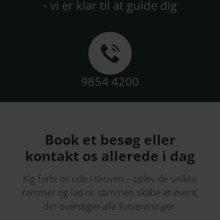
- vi er klar til at guide dig
9854 4200
Book et besøg eller
kontakt os allerede i dag
Kig forbi os ude i skoven – oplev de unikke
rammer og lad os sammen skabe et event,
der overstiger alle forventninger.