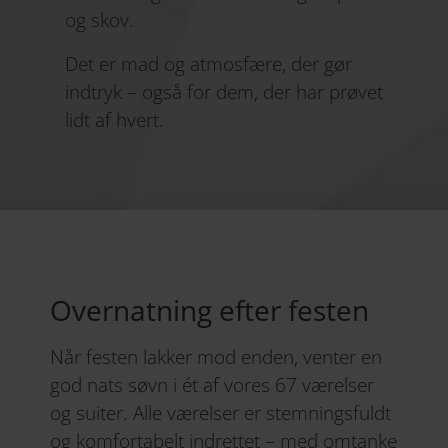
og skov.
Det er mad og atmosfære, der gør
indtryk – også for dem, der har prøvet
lidt af hvert.
Overnatning efter festen
Når festen lakker mod enden, venter en
god nats søvn i ét af vores 67 værelser
og suiter. Alle værelser er stemningsfuldt
og komfortabelt indrettet – med omtanke