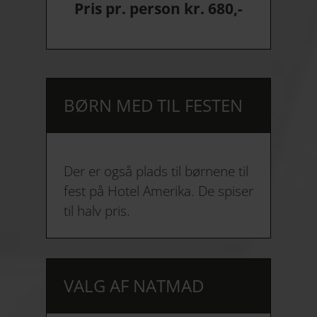
Pris pr. person kr. 680,-
BØRN MED TIL FESTEN
Der er også plads til børnene til
fest på Hotel Amerika. De spiser
til halv pris.
VALG AF NATMAD