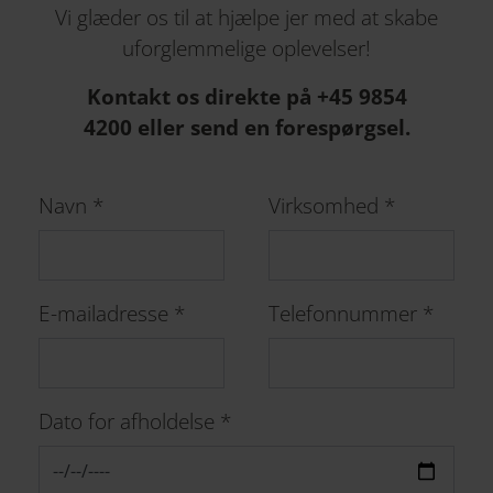
Vi glæder os til at hjælpe jer med at skabe
uforglemmelige oplevelser!
Kontakt os direkte på
+45 9854
4200
eller send en forespørgsel.
Navn
*
Virksomhed
*
E-mailadresse
*
Telefonnummer
*
Dato for afholdelse
*