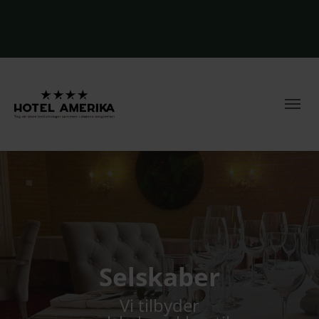
Selskaber
Vi tilbyder