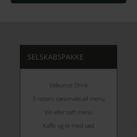
SELSKABSPAKKE
Velkomst Drink
3 retters sæsonaktuel menu
Vin eller saft menu
Kaffe og te med sød