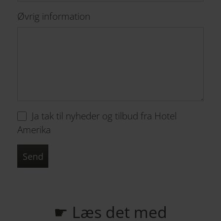
Øvrig information
Ja tak til nyheder og tilbud fra Hotel
Amerika
Send
☛ Læs det med