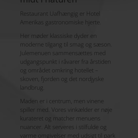
Restaurant Uafhængig er Hotel
Amerikas gastronomiske hjerte.
Her møder klassiske dyder en
moderne tilgang til smag og sæson.
Julemenuen sammensættes med
udgangspunkt i råvarer fra årstiden
og området omkring hotellet –
skoven, fjorden og det nordjyske
landbrug.
Maden er i centrum, men vinene
spiller med. Vores vinkælder er nøje
kurateret og matcher menuens
nuancer. Alt serveres i stilfulde og
varme omgivelser med udsigt til park