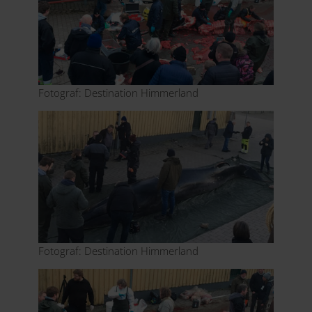
Fotograf: Destination Himmerland
Fotograf: Destination Himmerland