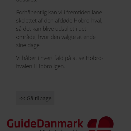
Forhåbentlig kan vi i fremtiden låne
skelettet af den afdøde Hobro-hval,
så det kan blive udstillet i det
område, hvor den valgte at ende
sine dage.
Vi håber i hvert fald på at se Hobro-
hvalen i Hobro igen.
<< Gå tilbage