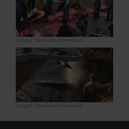
Fotograf: Destination Himmerland
Fotograf: Destination Himmerland