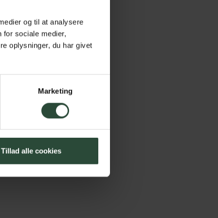
 medier og til at analysere
 for sociale medier,
e oplysninger, du har givet
Marketing
Tillad alle cookies