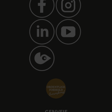
GENVEJE